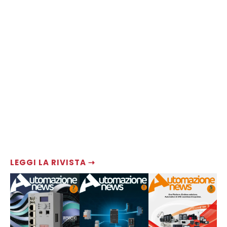
LEGGI LA RIVISTA ⇢