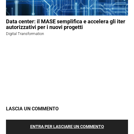
Data center: il MASE semplifica e accelera gli iter
autorizzativi per i nuovi progetti
Digital Transformation
LASCIA UN COMMENTO
ENTRA PER LASCIARE UN COMMENTO