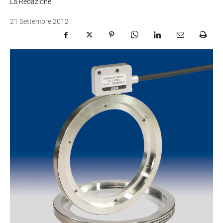
La Redazione
21 Settembre 2012