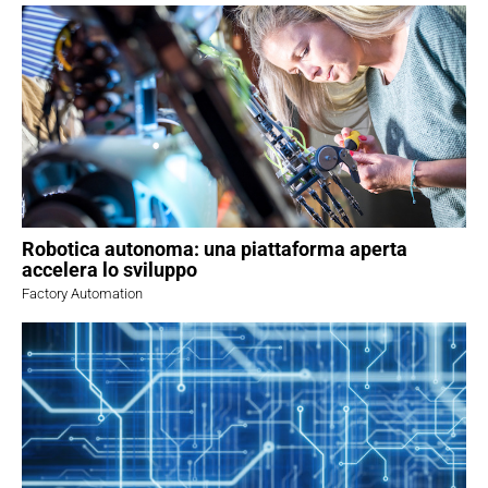
Robotica autonoma: una piattaforma aperta
accelera lo sviluppo
Factory Automation