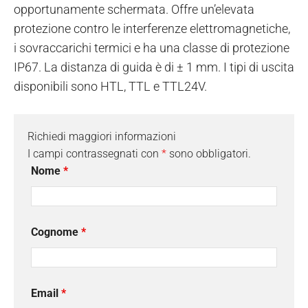
opportunamente schermata. Offre un’elevata
protezione contro le interferenze elettromagnetiche,
i sovraccarichi termici e ha una classe di protezione
IP67. La distanza di guida è di ± 1 mm. I tipi di uscita
disponibili sono HTL, TTL e TTL24V.
Richiedi maggiori informazioni
I campi contrassegnati con
*
sono obbligatori.
Nome
*
Cognome
*
Email
*