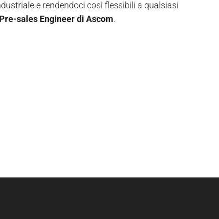
ndustriale e rendendoci così flessibili a qualsiasi
 Pre-sales Engineer di Ascom
.