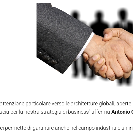
ttenzione particolare verso le architetture globali, aperte
ucia per la nostra strategia di business” afferma
Antonio 
 ci permette di garantire anche nel campo industriale un in