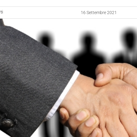
ti
16 Settembre 2021