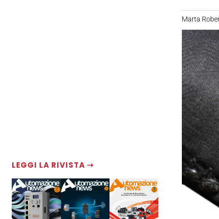
Marta Rober
LEGGI LA RIVISTA ⇢