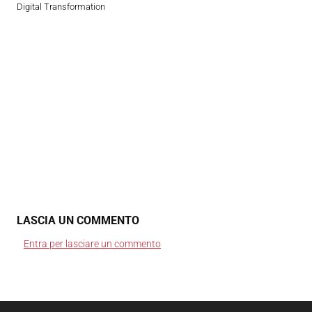
Digital Transformation
LASCIA UN COMMENTO
Entra per lasciare un commento