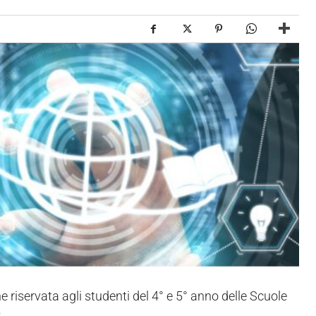
e riservata agli studenti del 4° e 5° anno delle Scuole
2
.