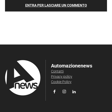
ENTRA PER LASCIARE UN COMMENTO
Automazionenews
Contatti
Privacy policy
Cookie Policy