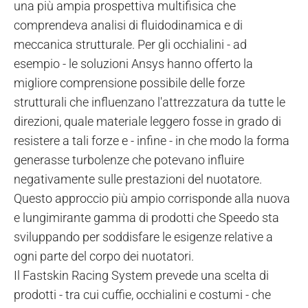
una più ampia prospettiva multifisica che
comprendeva analisi di fluidodinamica e di
meccanica strutturale. Per gli occhialini - ad
esempio - le soluzioni Ansys hanno offerto la
migliore comprensione possibile delle forze
strutturali che influenzano l'attrezzatura da tutte le
direzioni, quale materiale leggero fosse in grado di
resistere a tali forze e - infine - in che modo la forma
generasse turbolenze che potevano influire
negativamente sulle prestazioni del nuotatore.
Questo approccio più ampio corrisponde alla nuova
e lungimirante gamma di prodotti che Speedo sta
sviluppando per soddisfare le esigenze relative a
ogni parte del corpo dei nuotatori.
Il Fastskin Racing System prevede una scelta di
prodotti - tra cui cuffie, occhialini e costumi - che