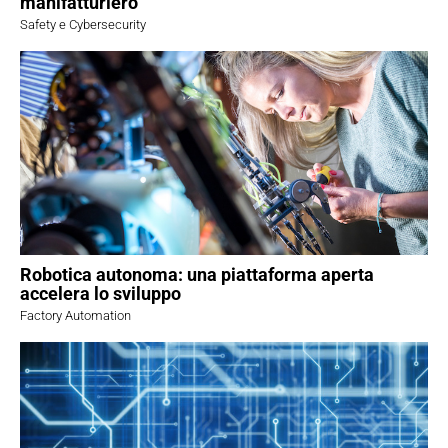
manifatturiero
Safety e Cybersecurity
Robotica autonoma: una piattaforma aperta
accelera lo sviluppo
Factory Automation