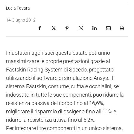
Lucia Favara
14 Giugno 2012
I nuotatori agonistici questa estate potranno
massimizzare le proprie prestazioni grazie al
Fastskin Racing System di Speedo, progettato
utilizzando il software di simulazione Ansys. Il
sistema Fastskin, costume, cuffia e occhialini, se
indossato in tutte le sue componenti, può ridurre la
resistenza passiva del corpo fino al 16,6%,
migliorare il risparmio di ossigeno fino all'11% e
ridurre la resistenza attiva fino al 5,2%.
Per integrare i tre componenti in un unico sistema,