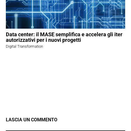
Data center: il MASE semplifica e accelera gli iter
autorizzativi per i nuovi progetti
Digital Transformation
LASCIA UN COMMENTO