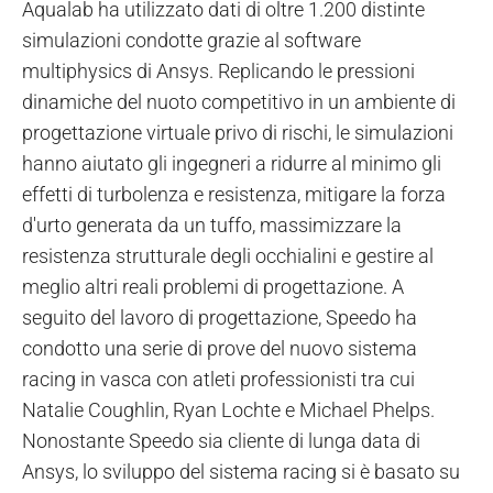
Aqualab ha utilizzato dati di oltre 1.200 distinte
simulazioni condotte grazie al software
multiphysics di Ansys. Replicando le pressioni
dinamiche del nuoto competitivo in un ambiente di
progettazione virtuale privo di rischi, le simulazioni
hanno aiutato gli ingegneri a ridurre al minimo gli
effetti di turbolenza e resistenza, mitigare la forza
d'urto generata da un tuffo, massimizzare la
resistenza strutturale degli occhialini e gestire al
meglio altri reali problemi di progettazione. A
seguito del lavoro di progettazione, Speedo ha
condotto una serie di prove del nuovo sistema
racing in vasca con atleti professionisti tra cui
Natalie Coughlin, Ryan Lochte e Michael Phelps.
Nonostante Speedo sia cliente di lunga data di
Ansys, lo sviluppo del sistema racing si è basato su