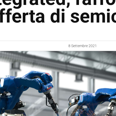
offerta di sem
8 Settembre 2021