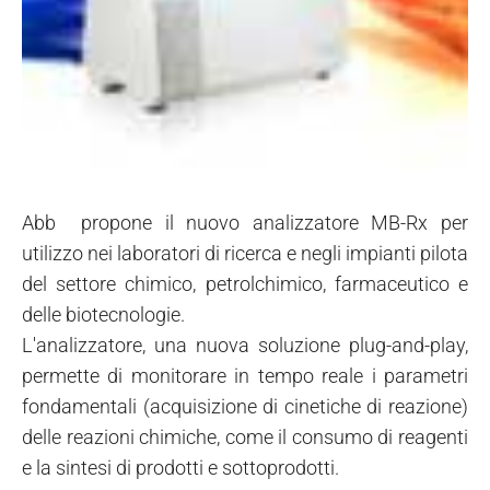
Abb propone il nuovo analizzatore MB-Rx per
utilizzo nei laboratori di ricerca e negli impianti pilota
del settore chimico, petrolchimico, farmaceutico e
delle biotecnologie.
L'analizzatore, una nuova soluzione plug-and-play,
permette di monitorare in tempo reale i parametri
fondamentali (acquisizione di cinetiche di reazione)
delle reazioni chimiche, come il consumo di reagenti
e la sintesi di prodotti e sottoprodotti.