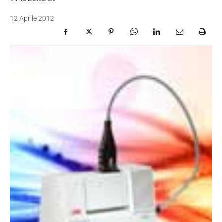
12 Aprile 2012