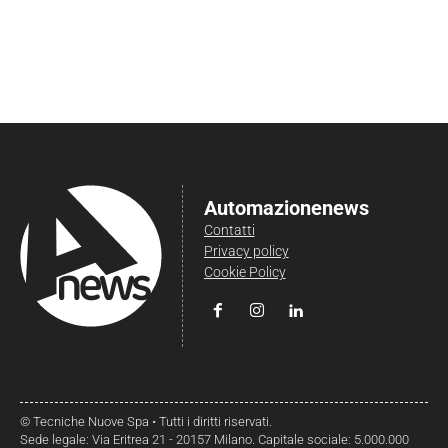
Automazionenews
Contatti
Privacy policy
Cookie Policy
© Tecniche Nuove Spa • Tutti i diritti riservati.
Sede legale: Via Eritrea 21 - 20157 Milano. Capitale sociale: 5.000.000