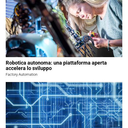
Robotica autonoma: una piattaforma aperta
accelera lo sviluppo
Factory Automation