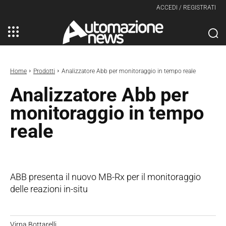
ACCEDI / REGISTRATI
Home
Prodotti
Analizzatore Abb per monitoraggio in tempo reale
Analizzatore Abb per
monitoraggio in tempo
reale
ABB presenta il nuovo MB-Rx per il monitoraggio
delle reazioni in-situ
Virna Bottarelli