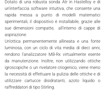
Dotato di una robusta sonda Atr in Hastelloy e di
un'interfaccia software intuitiva, che consente una
rapida messa a punto di modelli matematici
sperimentali, il dispositivo è installabile, grazie alle
sue dimensioni compatte, all'interno di cappe di
aspirazione.
Un'ottica permanentemente allineata e una fonte
luminosa, con un ciclo di vita media di dieci anni,
rendono l'analizzatore MB-Rx virtualmente esente
da manutenzione. Inoltre, non utilizzando ottiche
igroscopiche o un rivelatore criogenico, viene meno
la necessità di effettuare la pulizia delle ottiche e di
utilizzare cartucce disidratanti, azoto liquido o
raffreddatori di tipo Stirling.