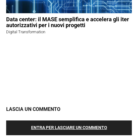
Data center: il MASE semplifica e accelera gli iter
autorizzativi per i nuovi progetti
Digital Transformation
LASCIA UN COMMENTO
ENTRA PER LASCIARE UN COMMENTO