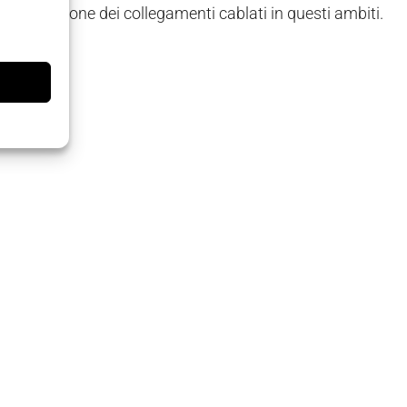
di realizzazione dei collegamenti cablati in questi ambiti.