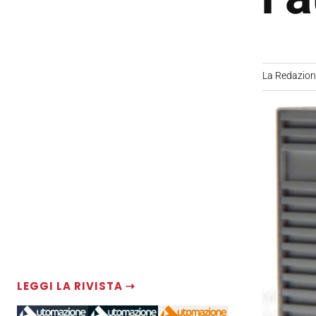
La Redazio
LEGGI LA RIVISTA ⇢