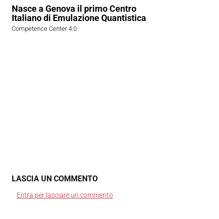
Nasce a Genova il primo Centro
Italiano di Emulazione Quantistica
Competence Center 4.0
LASCIA UN COMMENTO
Entra per lasciare un commento