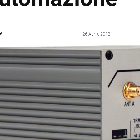
ne
26 Aprile 2012