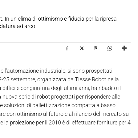
 In un clima di ottimismo e fiducia per la ripresa
ldatura ad arco
dell'automazione industriale, si sono prospettati
 23-25 settembre, organizzata da Tiesse Robot nella
difficile congiuntura degli ultimi anni, ha ribadito il
nuova serie di robot progettati per rispondere alle
re soluzioni di pallettizzazione compatta a basso
e con ottimismo al futuro e al rilancio del mercato su
la proiezione per il 2010 è di effettuare forniture per 4