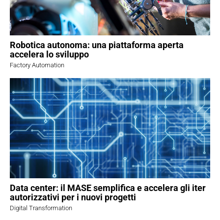
Robotica autonoma: una piattaforma aperta
accelera lo sviluppo
Factory Automation
Data center: il MASE semplifica e accelera gli iter
autorizzativi per i nuovi progetti
Digital Transformation