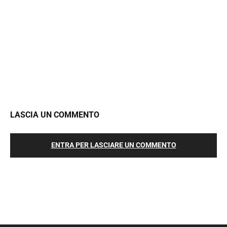
LASCIA UN COMMENTO
ENTRA PER LASCIARE UN COMMENTO