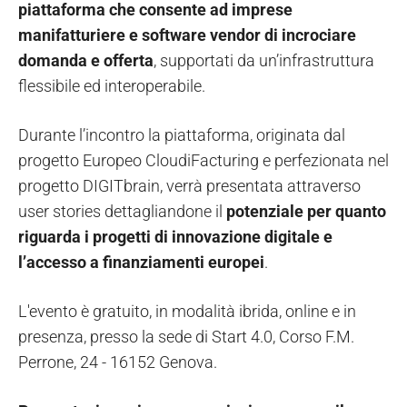
piattaforma che consente ad imprese
manifatturiere e software vendor di incrociare
domanda e offerta
, supportati da un’infrastruttura
flessibile ed interoperabile.
Durante l’incontro la piattaforma, originata dal
progetto Europeo CloudiFacturing e perfezionata nel
progetto DIGITbrain, verrà presentata attraverso
user stories dettagliandone il
potenziale per quanto
riguarda i progetti di innovazione digitale e
l’accesso a finanziamenti europei
.
L'evento è gratuito, in modalità ibrida, online e in
presenza, presso la sede di Start 4.0, Corso F.M.
Perrone, 24 - 16152 Genova.