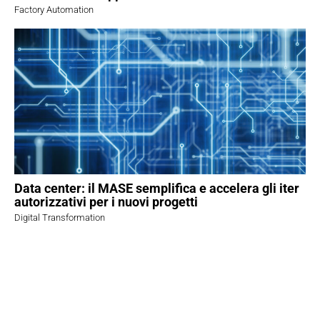
Factory Automation
Data center: il MASE semplifica e accelera gli iter
autorizzativi per i nuovi progetti
Digital Transformation