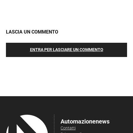
LASCIA UN COMMENTO
ENTRA PER LASCIARE UN COMMENTO
Automazionenews
Contatti