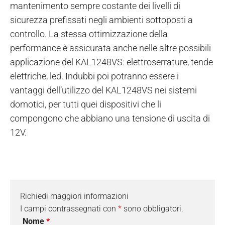
mantenimento sempre costante dei livelli di
sicurezza prefissati negli ambienti sottoposti a
controllo. La stessa ottimizzazione della
performance è assicurata anche nelle altre possibili
applicazione del KAL1248VS: elettroserrature, tende
elettriche, led. Indubbi poi potranno essere i
vantaggi dell’utilizzo del KAL1248VS nei sistemi
domotici, per tutti quei dispositivi che li
compongono che abbiano una tensione di uscita di
12V.
Richiedi maggiori informazioni
I campi contrassegnati con
*
sono obbligatori.
Nome
*