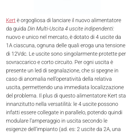
Kert
è orgogliosa di lanciare il nuovo alimentatore
da guida
Din Multi-Uscita 4 uscite indipendenti
:
nuovo e unico nel mercato, è dotato di 4 uscite da
1A ciascuna, ognuna delle quali eroga una tensione
di 12Vdc. Le uscite sono singolarmente protette per
sovraccarico e corto circuito. Per ogni uscita è
presente un led di segnalazione, che si spegne in
caso di anomalia nell’operatività della relativa
uscita, permettendo una immediata localizzazione
del problema. Il plus di questo alimentatore Kert sta
innanzitutto nella versatilità: le 4 uscite possono
infatti essere collegate in parallelo, potendo quindi
modulare l’amperaggio in uscita secondo le
esigenze dell’impianto (ad. es: 2 uscite da 2A, una