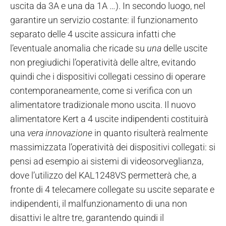
uscita da 3A e una da 1A …). In secondo luogo, nel
garantire un servizio costante: il funzionamento
separato delle 4 uscite assicura infatti che
l’eventuale anomalia che ricade su
una
delle uscite
non pregiudichi l’operatività delle altre, evitando
quindi che i dispositivi collegati cessino di operare
contemporaneamente, come si verifica con un
alimentatore tradizionale mono uscita. Il nuovo
alimentatore Kert a 4 uscite indipendenti costituirà
una
vera innovazione
in quanto risulterà realmente
massimizzata l’operatività dei dispositivi collegati: si
pensi ad esempio ai sistemi di videosorveglianza,
dove l’utilizzo del KAL1248VS permetterà che, a
fronte di 4 telecamere collegate su uscite separate e
indipendenti, il malfunzionamento di una non
disattivi le altre tre, garantendo quindi il