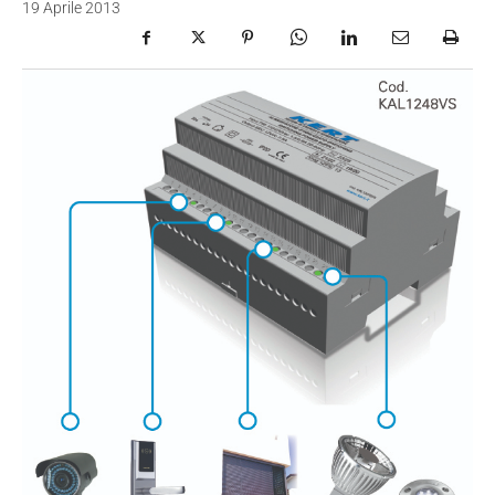
19 Aprile 2013