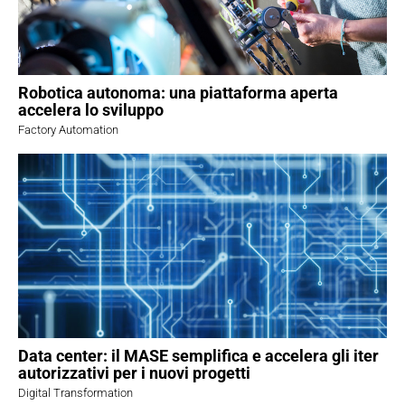
Robotica autonoma: una piattaforma aperta
accelera lo sviluppo
Factory Automation
Data center: il MASE semplifica e accelera gli iter
autorizzativi per i nuovi progetti
Digital Transformation