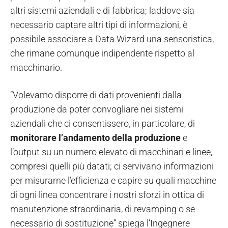
altri sistemi aziendali e di fabbrica; laddove sia
necessario captare altri tipi di informazioni, è
possibile associare a Data Wizard una sensoristica,
che rimane comunque indipendente rispetto al
macchinario.
“Volevamo disporre di dati provenienti dalla
produzione da poter convogliare nei sistemi
aziendali che ci consentissero, in particolare, di
monitorare l’andamento della produzione
e
l’output su un numero elevato di macchinari e linee,
compresi quelli più datati; ci servivano informazioni
per misurarne l’efficienza e capire su quali macchine
di ogni linea concentrare i nostri sforzi in ottica di
manutenzione straordinaria, di revamping o se
necessario di sostituzione” spiega l’Ingegnere