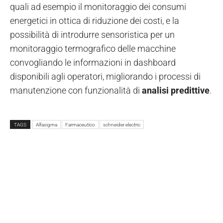
quali ad esempio il monitoraggio dei consumi
energetici in ottica di riduzione dei costi, e la
possibilità di introdurre sensoristica per un
monitoraggio termografico delle macchine
convogliando le informazioni in dashboard
disponibili agli operatori, migliorando i processi di
manutenzione con funzionalità di
analisi predittive
.
TAGS
Alfasigma
Farmaceutico
schneider electric