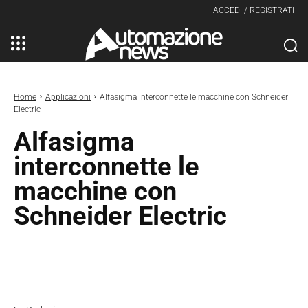
ACCEDI / REGISTRATI
Home
Applicazioni
Alfasigma interconnette le macchine con Schneider
Electric
Alfasigma
interconnette le
macchine con
Schneider Electric