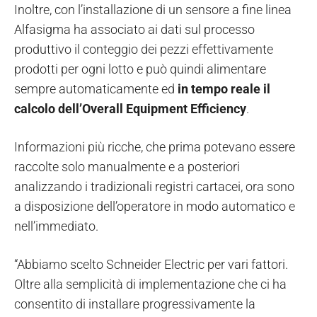
Inoltre, con l’installazione di un sensore a fine linea
Alfasigma ha associato ai dati sul processo
produttivo il conteggio dei pezzi effettivamente
prodotti per ogni lotto e può quindi alimentare
sempre automaticamente ed
in tempo reale il
calcolo dell’Overall Equipment Efficiency
.
Informazioni più ricche, che prima potevano essere
raccolte solo manualmente e a posteriori
analizzando i tradizionali registri cartacei, ora sono
a disposizione dell’operatore in modo automatico e
nell’immediato.
“Abbiamo scelto Schneider Electric per vari fattori.
Oltre alla semplicità di implementazione che ci ha
consentito di installare progressivamente la