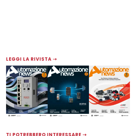
LEGGI LA RIVISTA ⇢
TI POTREBBERO INTERESSARE ⇢