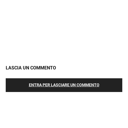
LASCIA UN COMMENTO
ENTRA PER LASCIARE UN COMMENTO