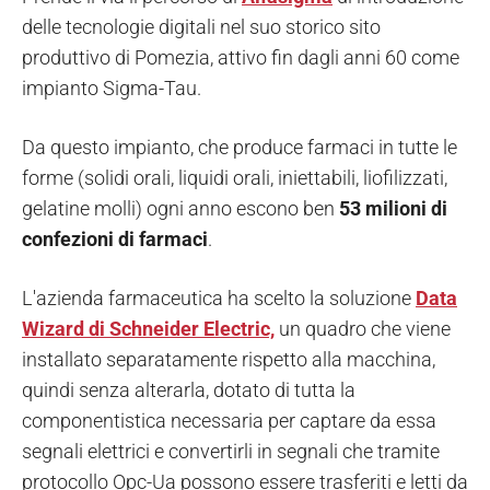
delle tecnologie digitali nel suo storico sito
produttivo di Pomezia, attivo fin dagli anni 60 come
impianto Sigma-Tau.
Da questo impianto, che produce farmaci in tutte le
forme (solidi orali, liquidi orali, iniettabili, liofilizzati,
gelatine molli) ogni anno escono ben
53 milioni di
confezioni di farmaci
.
L'azienda farmaceutica ha scelto la soluzione
Data
Wizard di Schneider Electric,
un quadro che viene
installato separatamente rispetto alla macchina,
quindi senza alterarla, dotato di tutta la
componentistica necessaria per captare da essa
segnali elettrici e convertirli in segnali che tramite
protocollo Opc-Ua possono essere trasferiti e letti da