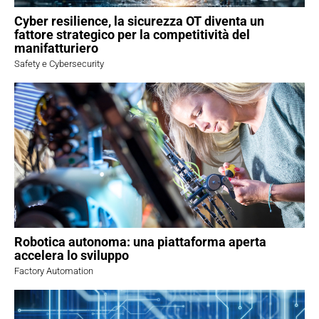
Cyber resilience, la sicurezza OT diventa un
fattore strategico per la competitività del
manifatturiero
Safety e Cybersecurity
Robotica autonoma: una piattaforma aperta
accelera lo sviluppo
Factory Automation