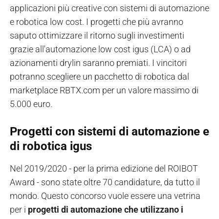
applicazioni più creative con sistemi di automazione
e robotica low cost. I progetti che più avranno
saputo ottimizzare il ritorno sugli investimenti
grazie all'automazione low cost igus (LCA) o ad
azionamenti drylin saranno premiati. I vincitori
potranno scegliere un pacchetto di robotica dal
marketplace RBTX.com per un valore massimo di
5.000 euro.
Progetti con sistemi di automazione e
di robotica igus
Nel 2019/2020 - per la prima edizione del ROIBOT
Award - sono state oltre 70 candidature, da tutto il
mondo. Questo concorso vuole essere una vetrina
per i
progetti di automazione che utilizzano i