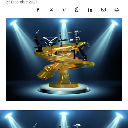
23 Dicembre 2021