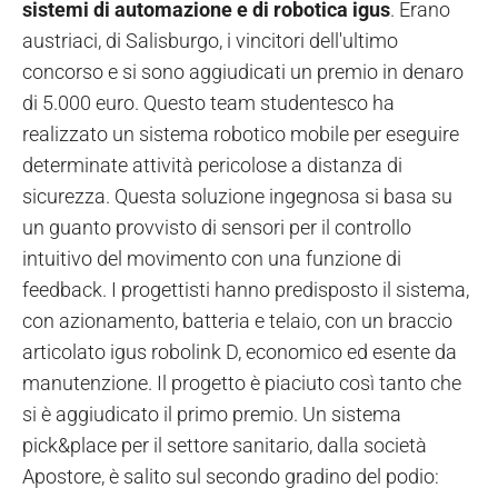
sistemi di automazione e di robotica igus
. Erano
austriaci, di Salisburgo, i vincitori dell'ultimo
concorso e si sono aggiudicati un premio in denaro
di 5.000 euro. Questo team studentesco ha
realizzato un sistema robotico mobile per eseguire
determinate attività pericolose a distanza di
sicurezza. Questa soluzione ingegnosa si basa su
un guanto provvisto di sensori per il controllo
intuitivo del movimento con una funzione di
feedback. I progettisti hanno predisposto il sistema,
con azionamento, batteria e telaio, con un braccio
articolato igus robolink D, economico ed esente da
manutenzione. Il progetto è piaciuto così tanto che
si è aggiudicato il primo premio. Un sistema
pick&place per il settore sanitario, dalla società
Apostore, è salito sul secondo gradino del podio: