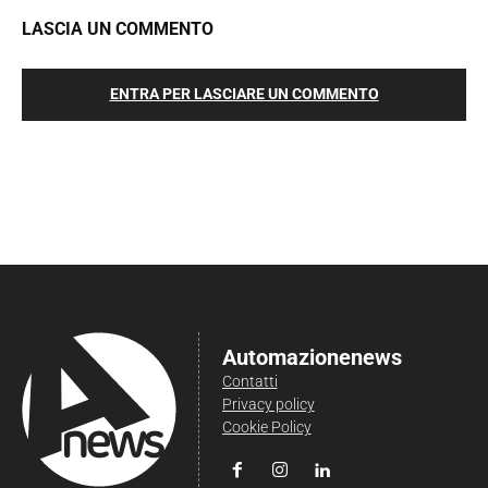
LASCIA UN COMMENTO
ENTRA PER LASCIARE UN COMMENTO
Automazionenews
Contatti
Privacy policy
Cookie Policy