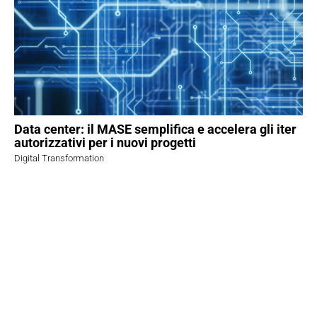
Data center: il MASE semplifica e accelera gli iter
autorizzativi per i nuovi progetti
Digital Transformation