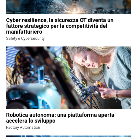
Cyber resilience, la sicurezza OT diventa un
fattore strategico per la competitività del
manifatturiero
Safety e Cybersecurity
Robotica autonoma: una piattaforma aperta
accelera lo sviluppo
Factory Automation