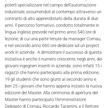
poterli specializzare nel campo dell’automazione
industriale, assumendoli al contempo attraverso un
contratto di alto apprendistato della durata di due
anni. Il percorso formativo, condotto totalmente in
lingua inglese, prevede nel primo anno 540 ore di
lezione, di cui una parte tenute da manager Comau,
e nel secondo anno 660 ore dedicate ad un project
work in azienda . A dimostrare il successo di questa
iniziativa è anche il numero crescente, negli anni, dei
giovani ingegneri inseriti in azienda: sono infatti 15 i
ragazzi che hanno partecipato alla prima edizione,
19 gli studenti che sono giunti al secondo anno e
ben 25 i giovani che hanno appena iniziato la nuova
edizione del Master. Alla cerimonia di apertura del
Master hanno partecipato l’Amministratore
Delegato di Comau, Riccardo Tarantini, e il Rettore