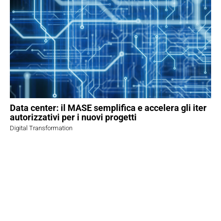
Data center: il MASE semplifica e accelera gli iter
autorizzativi per i nuovi progetti
Digital Transformation