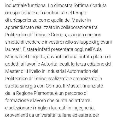
industriale funziona. Lo dimostra l’ottima ricaduta
occupazionale e la continuità nel tempo
di un’esperienza come quella del Master in
apprendistato realizzato in collaborazione tra
Politecnico di Torino e Comau, azienda che non
smette di credere e investire nello sviluppo di giovani
laureati. È stata infatti presentata oggi, nell’Aula
Magna del Lingotto, davanti ad una nutrita platea di
addetti ai lavori e Autorità locali, la terza edizione del
Master di II livello in Industrial Automation del
Politecnico di Torino, realizzato e organizzato in
stretta sinergia con Comau. Il Master, finanziato
dalla Regione Piemonte, è un percorso di
formazione e lavoro che punta ad attrarre
e selezionare i migliori laureati in ingegneria,
provenienti da università italiane ed estere, per