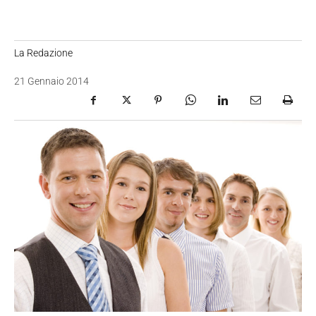
La Redazione
21 Gennaio 2014