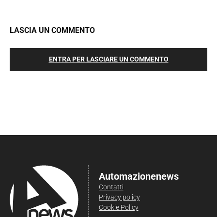
LASCIA UN COMMENTO
ENTRA PER LASCIARE UN COMMENTO
Automazionenews
Contatti
Privacy policy
Cookie Policy