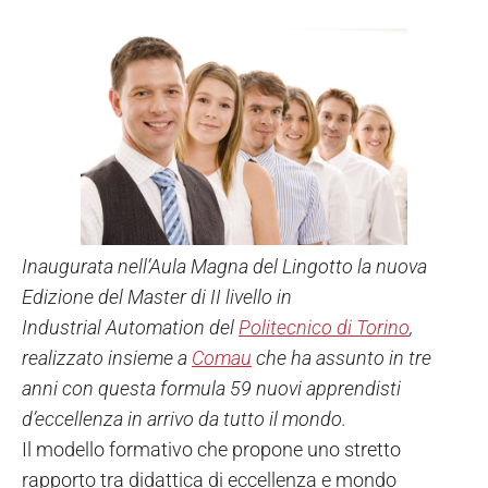
Inaugurata nell’Aula Magna del Lingotto la nuova
Edizione del Master di II livello in
Industrial Automation del
Politecnico di Torino
,
realizzato insieme a
Comau
che ha assunto in tre
anni con questa formula 59 nuovi apprendisti
d’eccellenza in arrivo da tutto il mondo.
Il modello formativo che propone uno stretto
rapporto tra didattica di eccellenza e mondo