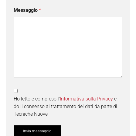
Messaggio
*
Ho letto e compreso l'
Informativa sulla Privacy
e
do il consenso al trattamento dei dati da parte di
Tecniche Nuove