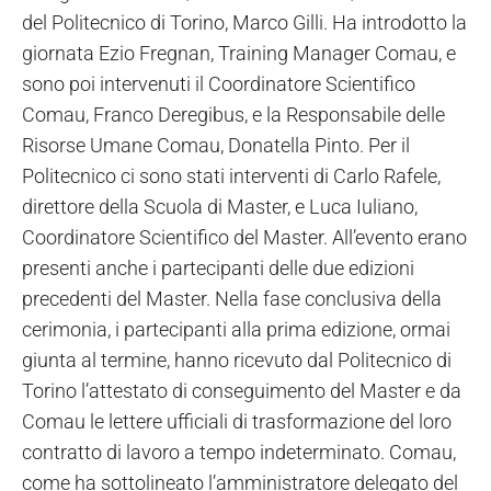
del Politecnico di Torino, Marco Gilli. Ha introdotto la
giornata Ezio Fregnan, Training Manager Comau, e
sono poi intervenuti il Coordinatore Scientifico
Comau, Franco Deregibus, e la Responsabile delle
Risorse Umane Comau, Donatella Pinto. Per il
Politecnico ci sono stati interventi di Carlo Rafele,
direttore della Scuola di Master, e Luca Iuliano,
Coordinatore Scientifico del Master. All’evento erano
presenti anche i partecipanti delle due edizioni
precedenti del Master. Nella fase conclusiva della
cerimonia, i partecipanti alla prima edizione, ormai
giunta al termine, hanno ricevuto dal Politecnico di
Torino l’attestato di conseguimento del Master e da
Comau le lettere ufficiali di trasformazione del loro
contratto di lavoro a tempo indeterminato. Comau,
come ha sottolineato l’amministratore delegato del