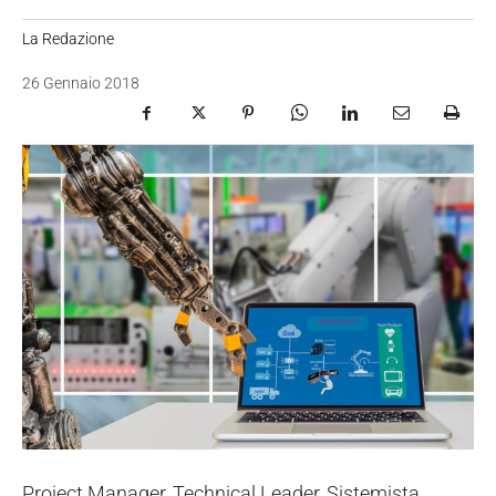
La Redazione
26 Gennaio 2018
Project Manager, Technical Leader, Sistemista