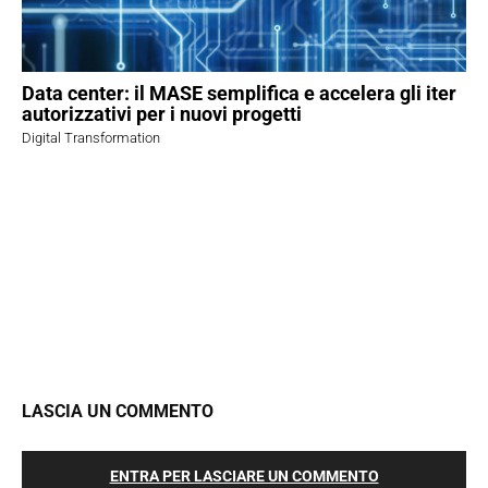
Data center: il MASE semplifica e accelera gli iter
autorizzativi per i nuovi progetti
Digital Transformation
LASCIA UN COMMENTO
ENTRA PER LASCIARE UN COMMENTO