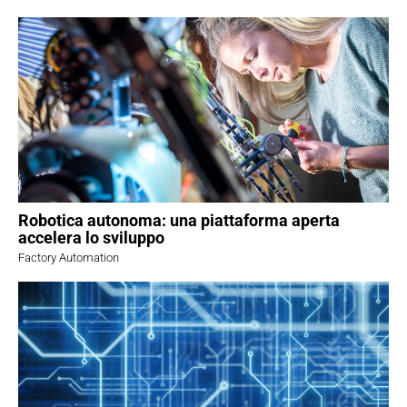
Robotica autonoma: una piattaforma aperta
accelera lo sviluppo
Factory Automation