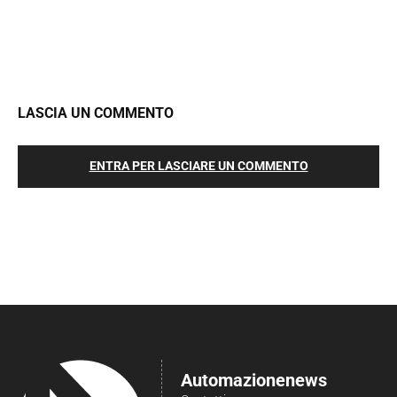
LASCIA UN COMMENTO
ENTRA PER LASCIARE UN COMMENTO
Automazionenews