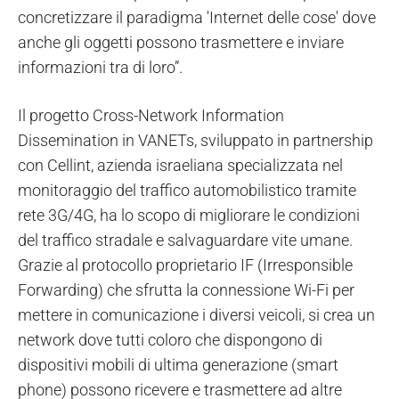
concretizzare il paradigma 'Internet delle cose' dove
anche gli oggetti possono trasmettere e inviare
informazioni tra di loro”.
Il progetto Cross-Network Information
Dissemination in VANETs, sviluppato in partnership
con Cellint, azienda israeliana specializzata nel
monitoraggio del traffico automobilistico tramite
rete 3G/4G, ha lo scopo di migliorare le condizioni
del traffico stradale e salvaguardare vite umane.
Grazie al protocollo proprietario IF (Irresponsible
Forwarding) che sfrutta la connessione Wi-Fi per
mettere in comunicazione i diversi veicoli, si crea un
network dove tutti coloro che dispongono di
dispositivi mobili di ultima generazione (smart
phone) possono ricevere e trasmettere ad altre