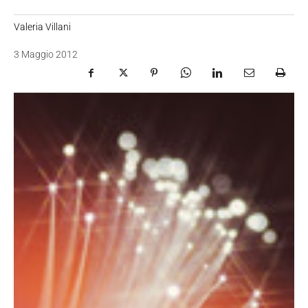
Valeria Villani
3 Maggio 2012