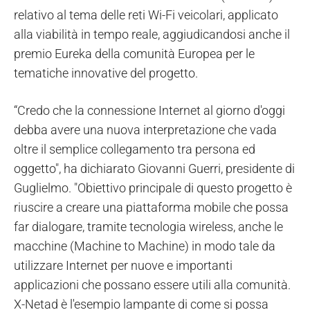
relativo al tema delle reti Wi-Fi veicolari, applicato
alla viabilità in tempo reale, aggiudicandosi anche il
premio Eureka della comunità Europea per le
tematiche innovative del progetto.
“Credo che la connessione Internet al giorno d'oggi
debba avere una nuova interpretazione che vada
oltre il semplice collegamento tra persona ed
oggetto", ha dichiarato Giovanni Guerri, presidente di
Guglielmo. "Obiettivo principale di questo progetto è
riuscire a creare una piattaforma mobile che possa
far dialogare, tramite tecnologia wireless, anche le
macchine (Machine to Machine) in modo tale da
utilizzare Internet per nuove e importanti
applicazioni che possano essere utili alla comunità.
X-Netad è l'esempio lampante di come si possa