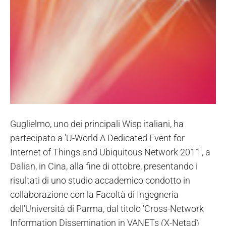
Guglielmo, uno dei principali Wisp italiani, ha
partecipato a 'U-World A Dedicated Event for
Internet of Things and Ubiquitous Network 2011', a
Dalian, in Cina, alla fine di ottobre, presentando i
risultati di uno studio accademico condotto in
collaborazione con la Facoltà di Ingegneria
dell'Università di Parma, dal titolo 'Cross-Network
Information Dissemination in VANETs (X-Netad)'