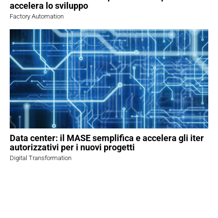
accelera lo sviluppo
Factory Automation
Data center: il MASE semplifica e accelera gli iter
autorizzativi per i nuovi progetti
Digital Transformation