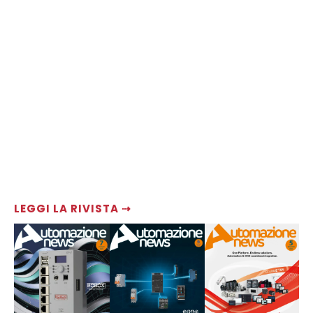
LEGGI LA RIVISTA ⇢