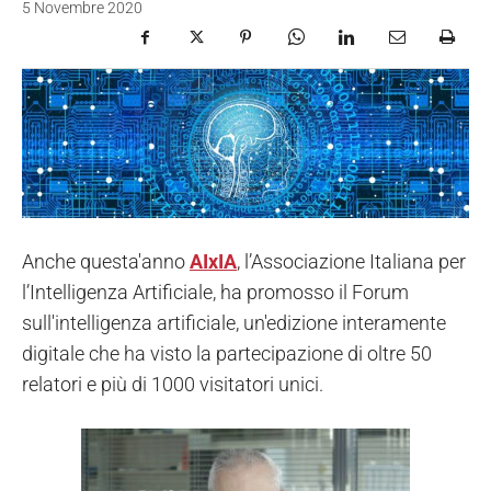
5 Novembre 2020
Anche questa'anno
AIxIA
, l’Associazione Italiana per
l’Intelligenza Artificiale, ha promosso il Forum
sull'intelligenza artificiale, un'edizione interamente
digitale che ha visto la partecipazione di oltre 50
relatori e più di 1000 visitatori unici.