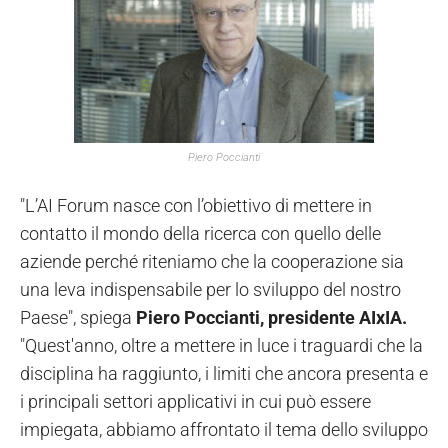
Piero Poccianti
"L’AI Forum nasce con l’obiettivo di mettere in
contatto il mondo della ricerca con quello delle
aziende perché riteniamo che la cooperazione sia
una leva indispensabile per lo sviluppo del nostro
Paese", spiega
Piero Poccianti, presidente AIxIA.
"Quest'anno, oltre a mettere in luce i traguardi che la
disciplina ha raggiunto, i limiti che ancora presenta e
i principali settori applicativi in cui può essere
impiegata, abbiamo affrontato il tema dello sviluppo