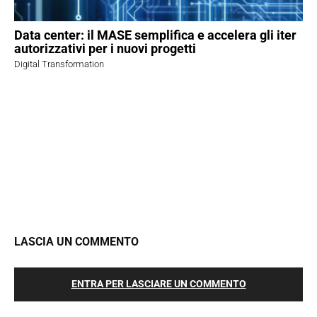
Data center: il MASE semplifica e accelera gli iter
autorizzativi per i nuovi progetti
Digital Transformation
LASCIA UN COMMENTO
ENTRA PER LASCIARE UN COMMENTO