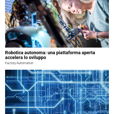
Robotica autonoma: una piattaforma aperta
accelera lo sviluppo
Factory Automation