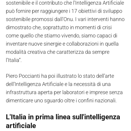
sostenibile e il contributo che l'Intelligenza Artificiale
può fornire per raggiungere i 17 obiettivi di sviluppo
sostenibile promossi dall'Onu. I vari interventi hanno
dimostrato che, soprattutto in momenti di crisi
come quello che stiamo vivendo, siamo capaci di
inventare nuove sinergie e collaborazioni in quella
modalità creativa che caratterizza da sempre
l’Italia”.
Piero Poccianti ha poi illustrato lo stato dell’arte
dell’Intelligenza Artificiale e la necessità di una
infrastruttura aperta per laboratori e imprese senza
dimenticare uno sguardo oltre i confini nazionali.
L'Italia in prima linea sull'intelligenza
artificiale