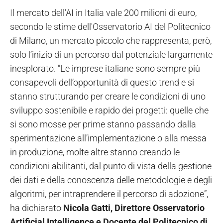
Il mercato dell’AI in Italia vale 200 milioni di euro,
secondo le stime dell'Osservatorio AI del Politecnico
di Milano, un mercato piccolo che rappresenta, però,
solo l’inizio di un percorso dal potenziale largamente
inesplorato. "Le imprese italiane sono sempre più
consapevoli dell’opportunità di questo trend e si
stanno strutturando per creare le condizioni di uno
sviluppo sostenibile e rapido dei progetti: quelle che
si sono mosse per prime stanno passando dalla
sperimentazione all’implementazione o alla messa
in produzione, molte altre stanno creando le
condizioni abilitanti, dal punto di vista della gestione
dei dati e della conoscenza delle metodologie e degli
algoritmi, per intraprendere il percorso di adozione”,
ha dichiarato
Nicola Gatti, Direttore Osservatorio
Artificial Intelligence e Docente del Politecnico di