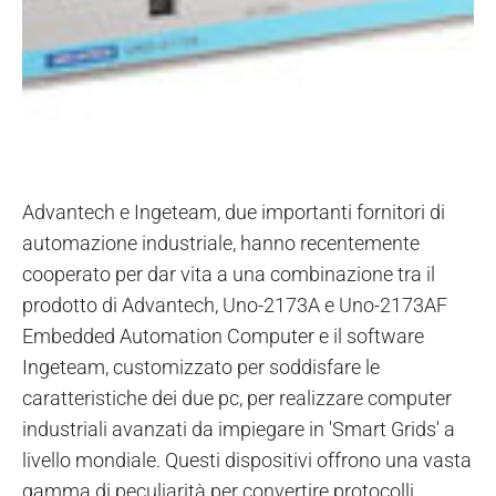
Advantech e Ingeteam, due importanti fornitori di
automazione industriale, hanno recentemente
cooperato per dar vita a una combinazione tra il
prodotto di Advantech, Uno-2173A e Uno-2173AF
Embedded Automation Computer e il software
Ingeteam, customizzato per soddisfare le
caratteristiche dei due pc, per realizzare computer
industriali avanzati da impiegare in 'Smart Grids' a
livello mondiale. Questi dispositivi offrono una vasta
gamma di peculiarità per convertire protocolli