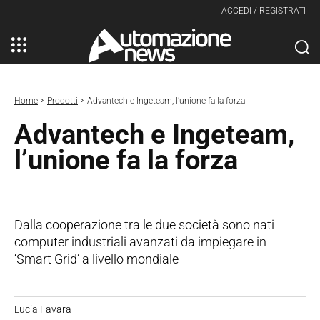
ACCEDI / REGISTRATI
Home
Prodotti
Advantech e Ingeteam, l’unione fa la forza
Advantech e Ingeteam,
l’unione fa la forza
Dalla cooperazione tra le due società sono nati
computer industriali avanzati da impiegare in
‘Smart Grid’ a livello mondiale
Lucia Favara