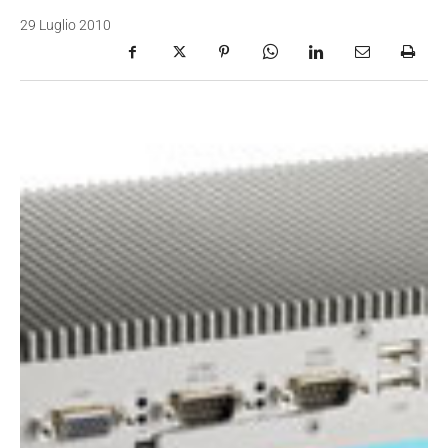
29 Luglio 2010