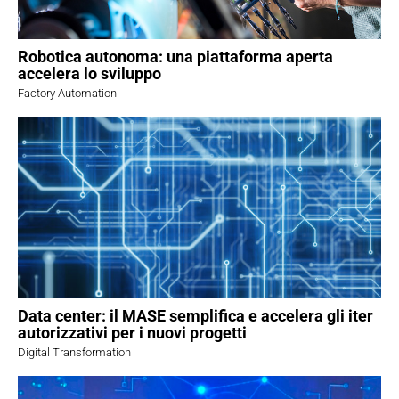
Robotica autonoma: una piattaforma aperta
accelera lo sviluppo
Factory Automation
Data center: il MASE semplifica e accelera gli iter
autorizzativi per i nuovi progetti
Digital Transformation