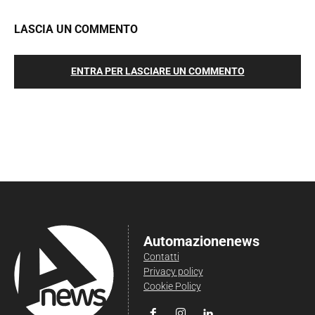
LASCIA UN COMMENTO
ENTRA PER LASCIARE UN COMMENTO
Automazionenews
Contatti
Privacy policy
Cookie Policy