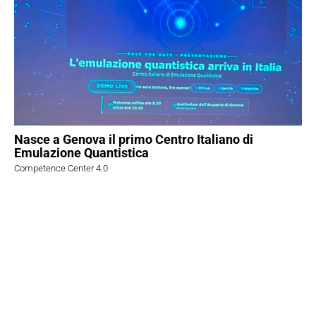
Nasce a Genova il primo Centro Italiano di
Emulazione Quantistica
Competence Center 4.0