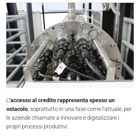
L
'accesso al credito rappresenta spesso un
ostacolo
, soprattutto in una fase come l'attuale, per
le aziende chiamate a innovare e digitalizzare i
propri processi produttivi.