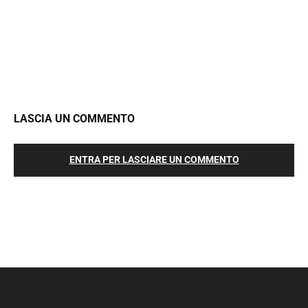
LASCIA UN COMMENTO
ENTRA PER LASCIARE UN COMMENTO