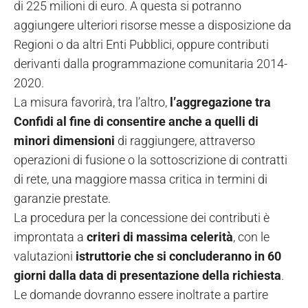
di 225 milioni di euro. A questa si potranno
aggiungere ulteriori risorse messe a disposizione da
Regioni o da altri Enti Pubblici, oppure contributi
derivanti dalla programmazione comunitaria 2014-
2020.
La misura favorirà, tra l’altro,
l’aggregazione tra
Confidi al fine di consentire anche a quelli di
minori dimensioni
di raggiungere, attraverso
operazioni di fusione o la sottoscrizione di contratti
di rete, una maggiore massa critica in termini di
garanzie prestate.
La procedura per la concessione dei contributi è
improntata a
criteri di massima celerità
, con le
valutazioni
istruttorie che si concluderanno in 60
giorni dalla data di presentazione della richiesta
.
Le domande dovranno essere inoltrate a partire