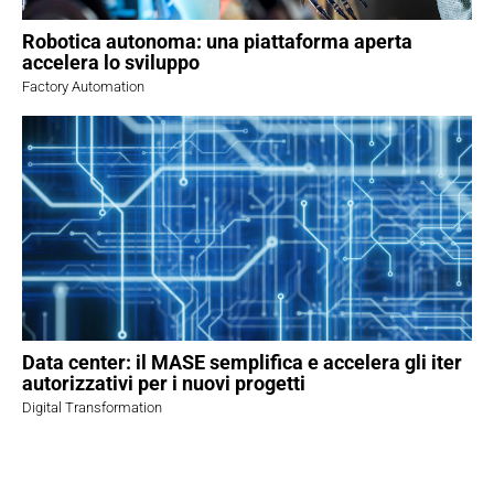
Robotica autonoma: una piattaforma aperta
accelera lo sviluppo
Factory Automation
Data center: il MASE semplifica e accelera gli iter
autorizzativi per i nuovi progetti
Digital Transformation