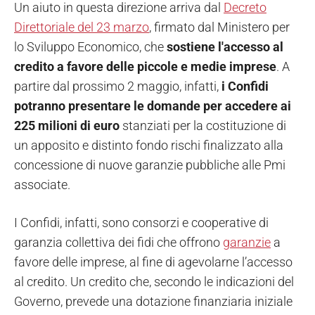
Un aiuto in questa direzione arriva dal
Decreto
Direttoriale del 23 marzo
, firmato dal Ministero per
lo Sviluppo Economico, che
sostiene l'accesso al
credito a favore delle piccole e medie imprese
. A
partire dal prossimo 2 maggio, infatti,
i Confidi
potranno presentare le domande per accedere ai
225 milioni di euro
stanziati per la costituzione di
un apposito e distinto fondo rischi finalizzato alla
concessione di nuove garanzie pubbliche alle Pmi
associate.
I Confidi, infatti, sono consorzi e cooperative di
garanzia collettiva dei fidi che offrono
garanzie
a
favore delle imprese, al fine di agevolarne l’accesso
al credito. Un credito che, secondo le indicazioni del
Governo, prevede una dotazione finanziaria iniziale