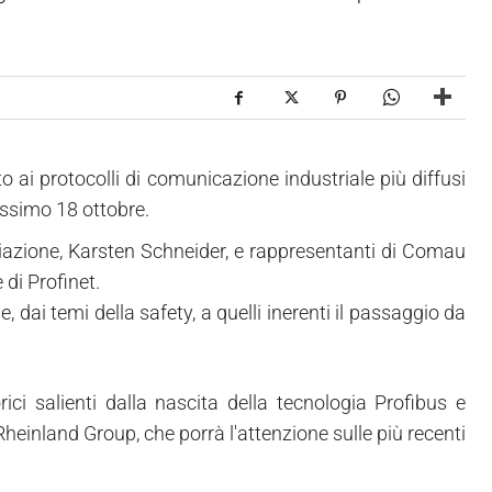
 ai protocolli di comunicazione industriale più diffusi
ossimo 18 ottobre.
ciazione, Karsten Schneider, e rappresentanti di Comau
di Profinet.
 dai temi della safety, a quelli inerenti il passaggio da
rici salienti dalla nascita della tecnologia Profibus e
Rheinland Group, che porrà l'attenzione sulle più recenti