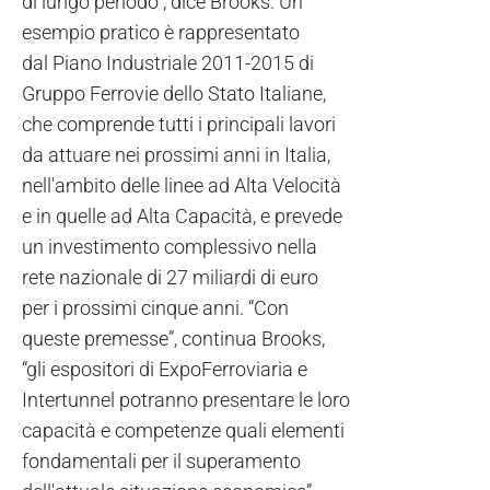
di lungo periodo”, dice Brooks. Un
esempio pratico è rappresentato
dal Piano Industriale 2011-2015 di
Gruppo Ferrovie dello Stato Italiane,
che comprende tutti i principali lavori
da attuare nei prossimi anni in Italia,
nell'ambito delle linee ad Alta Velocità
e in quelle ad Alta Capacità, e prevede
un investimento complessivo nella
rete nazionale di 27 miliardi di euro
per i prossimi cinque anni. “Con
queste premesse”, continua Brooks,
“gli espositori di ExpoFerroviaria e
Intertunnel potranno presentare le loro
capacità e competenze quali elementi
fondamentali per il superamento