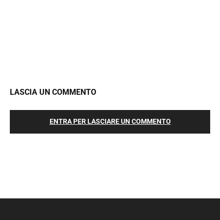
LASCIA UN COMMENTO
ENTRA PER LASCIARE UN COMMENTO