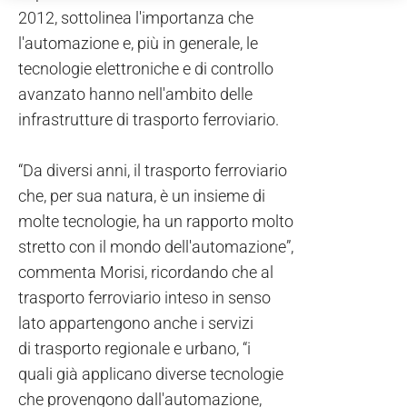
2012, sottolinea l'importanza che
l'automazione e, più in generale, le
tecnologie elettroniche e di controllo
avanzato hanno nell'ambito delle
infrastrutture di trasporto ferroviario.
“Da diversi anni, il trasporto ferroviario
che, per sua natura, è un insieme di
molte tecnologie, ha un rapporto molto
stretto con il mondo dell'automazione”,
commenta Morisi, ricordando che al
trasporto ferroviario inteso in senso
lato appartengono anche i servizi
di trasporto regionale e urbano, “i
quali già applicano diverse tecnologie
che provengono dall'automazione,