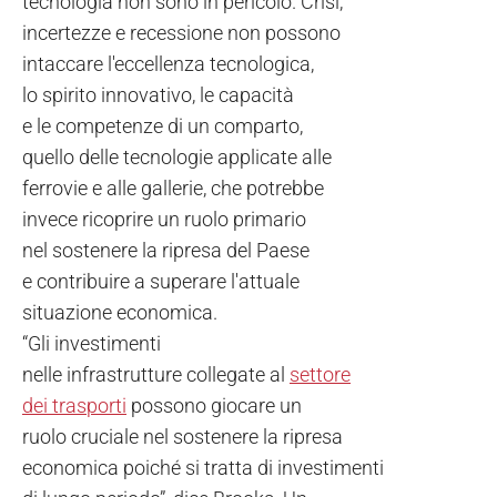
tecnologia non sono in pericolo. Crisi,
incertezze e recessione non possono
intaccare l'eccellenza tecnologica,
lo spirito innovativo, le capacità
e le competenze di un comparto,
quello delle tecnologie applicate alle
ferrovie e alle gallerie, che potrebbe
invece ricoprire un ruolo primario
nel sostenere la ripresa del Paese
e contribuire a superare l'attuale
situazione economica.
“Gli investimenti
nelle infrastrutture collegate al
settore
dei trasporti
possono giocare un
ruolo cruciale nel sostenere la ripresa
economica poiché si tratta di investimenti