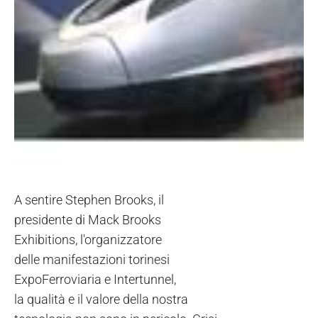
A sentire Stephen Brooks, il
presidente di Mack Brooks
Exhibitions, l'organizzatore
delle manifestazioni torinesi
ExpoFerroviaria e Intertunnel,
la qualità e il valore della nostra