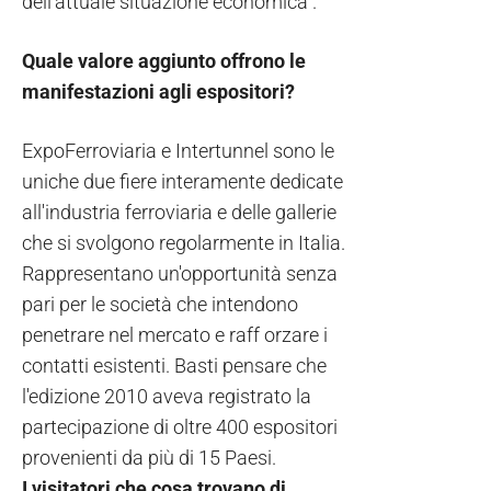
dell'attuale situazione economica”.
Quale valore aggiunto offrono le
manifestazioni agli espositori?
ExpoFerroviaria e Intertunnel sono le
uniche due fiere interamente dedicate
all'industria ferroviaria e delle gallerie
che si svolgono regolarmente in Italia.
Rappresentano un'opportunità senza
pari per le società che intendono
penetrare nel mercato e raff orzare i
contatti esistenti. Basti pensare che
l'edizione 2010 aveva registrato la
partecipazione di oltre 400 espositori
provenienti da più di 15 Paesi.
I visitatori che cosa trovano di