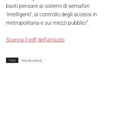
basti pensare ai sistemi di semafori
'intelligenti', al controllo degli accessi in
metropolitana e sui mezzi pubblici”.
Scarica il pdf dell'articolo
TAGS
Mercati verticali