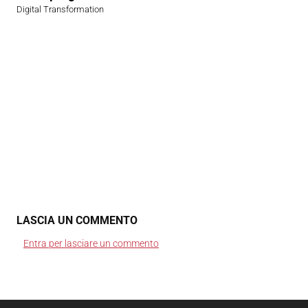
Digital Transformation
LASCIA UN COMMENTO
Entra per lasciare un commento