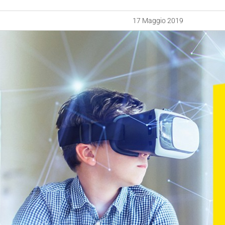
17 Maggio 2019