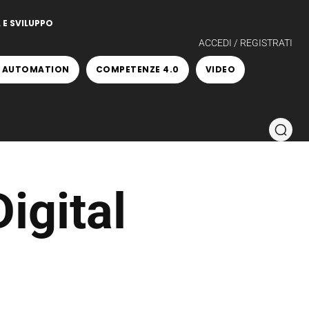
 E SVILUPPO
ACCEDI / REGISTRATI
 AUTOMATION
COMPETENZE 4.0
VIDEO
igital