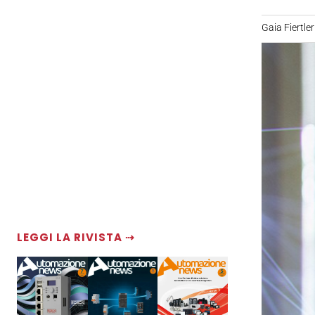
Gaia Fiertler
LEGGI LA RIVISTA ⇢