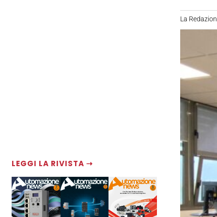
La Redazio
LEGGI LA RIVISTA ⇢