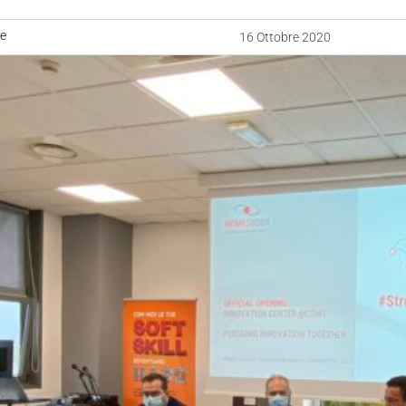
ne
16 Ottobre 2020