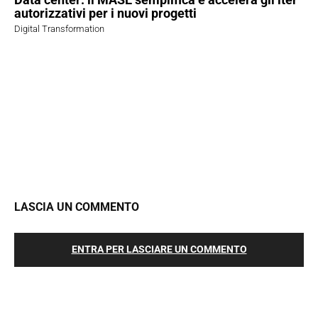
autorizzativi per i nuovi progetti
Digital Transformation
LASCIA UN COMMENTO
ENTRA PER LASCIARE UN COMMENTO