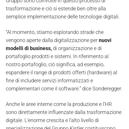
Gruppo sono coinvolte in questo processo di
trasformazione e ciò si estende ben oltre alla
semplice implementazione delle tecnologie digitali.
“Al momento, stiamo esplorando strade che
vengono aperte dalla digitalizzazione per
nuovi
modelli di business,
di organizzazione e di
portafoglio prodotti e sistemi. In riferimento al
nostro portafoglio, ciò significa, ad esempio,
espandere il range di prodotti offerti (hardware) al
fine di includere servizi informatizzati e
complementari come il software.” dice Sonderegger.
Anche le aree interne come la produzione e l’HR
sono direttamente influenzate dalla trasformazione
digitale. L’enorme crescita e l’alto livello di
specializzazione del Gruppo Kistler costituiscono