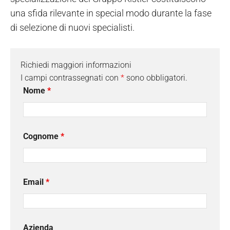
una sfida rilevante in special modo durante la fase
di selezione di nuovi specialisti.
Richiedi maggiori informazioni
I campi contrassegnati con
*
sono obbligatori.
Nome
*
Cognome
*
Email
*
Azienda