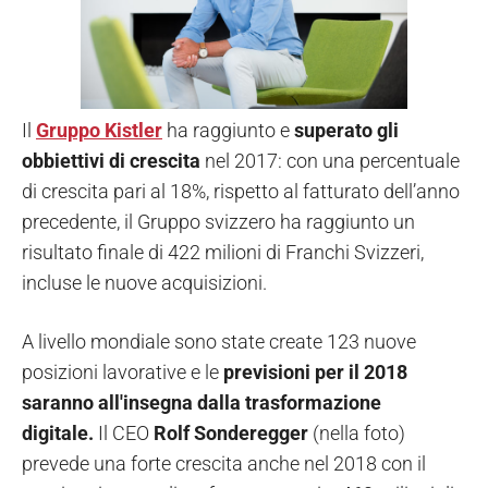
Il
Gruppo Kistler
ha raggiunto e
superato gli
obbiettivi di crescita
nel 2017: con una percentuale
di crescita pari al 18%, rispetto al fatturato dell’anno
precedente, il Gruppo svizzero ha raggiunto un
risultato finale di 422 milioni di Franchi Svizzeri,
incluse le nuove acquisizioni.
A livello mondiale sono state create 123 nuove
posizioni lavorative e le
previsioni per il 2018
saranno all'insegna dalla trasformazione
digitale.
Il CEO
Rolf Sonderegger
(nella foto)
prevede una forte crescita anche nel 2018 con il