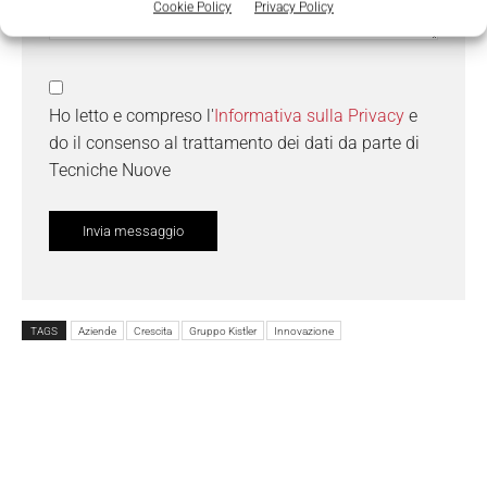
Cookie Policy
Privacy Policy
Ho letto e compreso l'
Informativa sulla Privacy
e
do il consenso al trattamento dei dati da parte di
Tecniche Nuove
TAGS
Aziende
Crescita
Gruppo Kistler
Innovazione