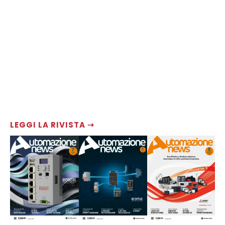
LEGGI LA RIVISTA ⇢