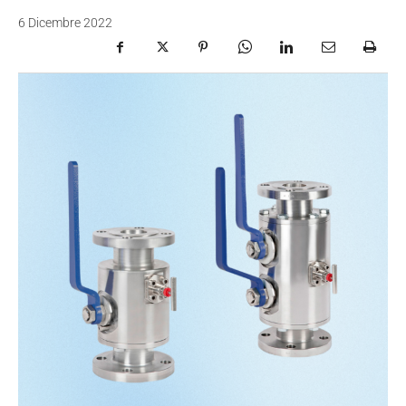
6 Dicembre 2022