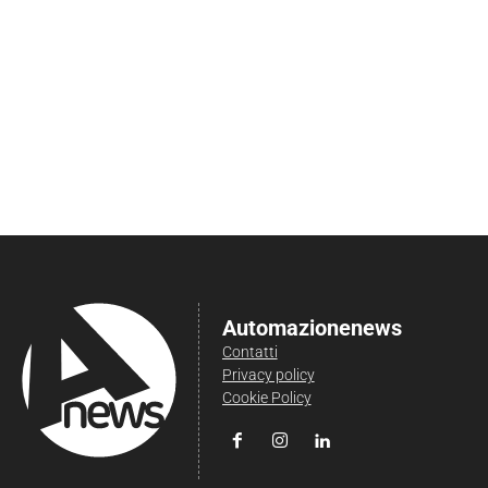
Automazionenews
Contatti
Privacy policy
Cookie Policy