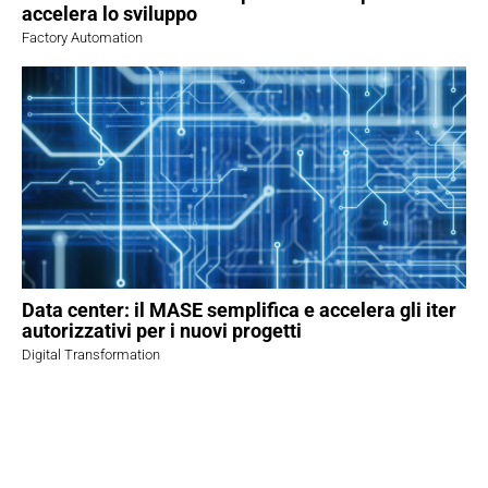
accelera lo sviluppo
Factory Automation
Data center: il MASE semplifica e accelera gli iter
autorizzativi per i nuovi progetti
Digital Transformation