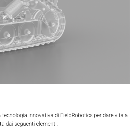
 tecnologia innovativa di FieldRobotics per dare vita a
a dai seguenti elementi: