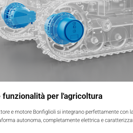
funzionalità per l'agricoltura
tore e motore Bonfiglioli si integrano perfettamente con la
aforma autonoma, completamente elettrica e caratterizzat