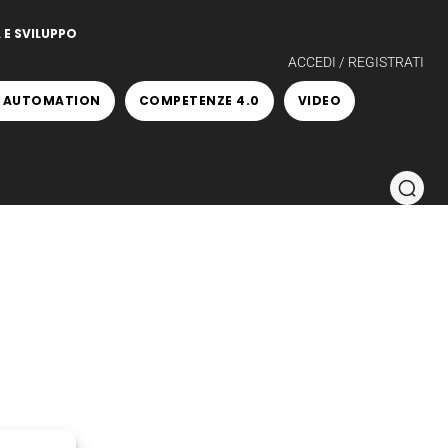
 E SVILUPPO
ACCEDI / REGISTRATI
 AUTOMATION
COMPETENZE 4.0
VIDEO