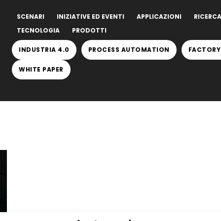
SCENARI
INIZIATIVE ED EVENTI
APPLICAZIONI
RICERCA
TECNOLOGIA
PRODOTTI
INDUSTRIA 4.0
PROCESS AUTOMATION
FACTORY
WHITE PAPER