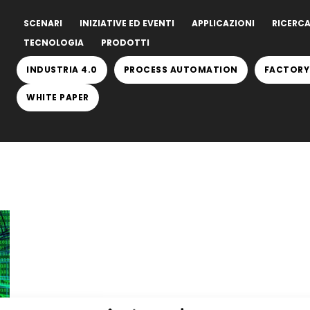
SCENARI
INIZIATIVE ED EVENTI
APPLICAZIONI
RICERCA
TECNOLOGIA
PRODOTTI
INDUSTRIA 4.0
PROCESS AUTOMATION
FACTORY
WHITE PAPER