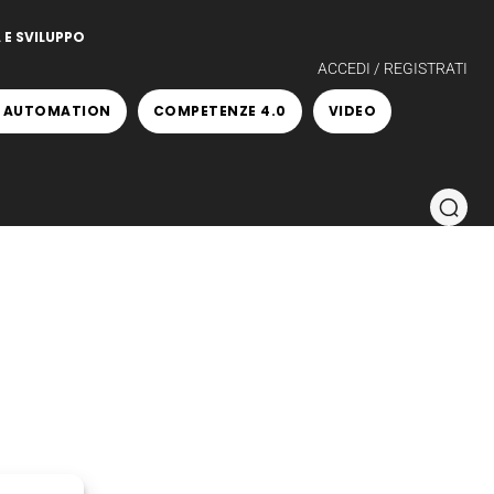
 E SVILUPPO
ACCEDI / REGISTRATI
 AUTOMATION
COMPETENZE 4.0
VIDEO