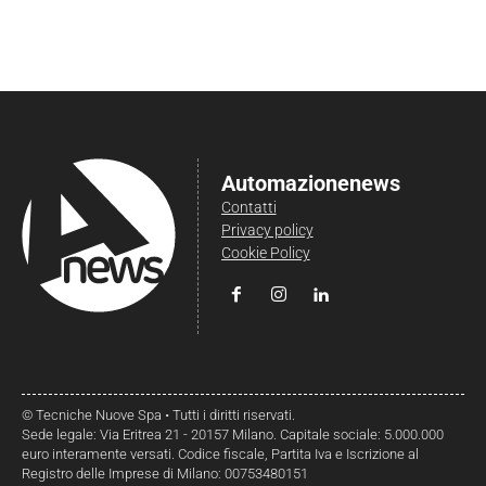
Automazionenews
Contatti
Privacy policy
Cookie Policy
© Tecniche Nuove Spa • Tutti i diritti riservati.
Sede legale: Via Eritrea 21 - 20157 Milano. Capitale sociale: 5.000.000
euro interamente versati. Codice fiscale, Partita Iva e Iscrizione al
Registro delle Imprese di Milano: 00753480151