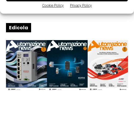
Cookie Policy
Privacy Policy
Edicola