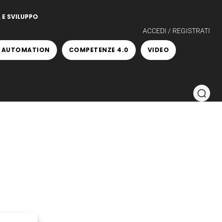
 E SVILUPPO
ACCEDI / REGISTRATI
 AUTOMATION
COMPETENZE 4.0
VIDEO