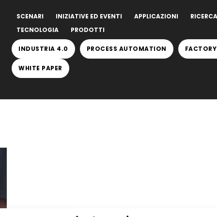
SCENARI
INIZIATIVE ED EVENTI
APPLICAZIONI
RICERCA
TECNOLOGIA
PRODOTTI
INDUSTRIA 4.0
PROCESS AUTOMATION
FACTORY
WHITE PAPER