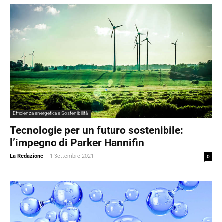
Efficienza energetica e Sostenibilità
Tecnologie per un futuro sostenibile:
l’impegno di Parker Hannifin
La Redazione
-
1 Settembre 2021
0