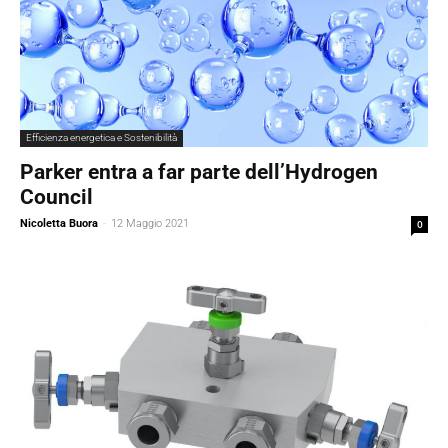
Efficienza energetica e Sostenibilità
Parker entra a far parte dell’Hydrogen
Council
Nicoletta Buora
-
12 Maggio 2021
0