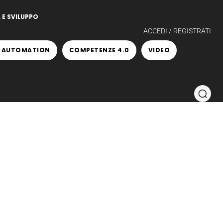
 E SVILUPPO
ACCEDI / REGISTRATI
 AUTOMATION
COMPETENZE 4.0
VIDEO