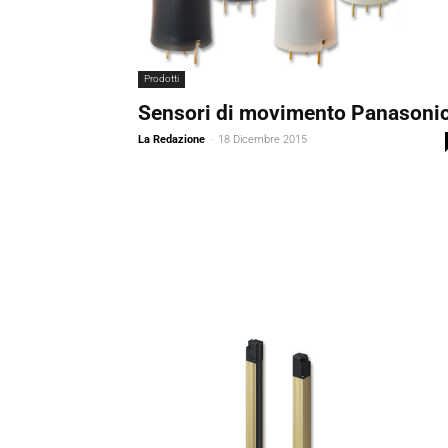
Prodotti
Sensori di movimento Panasoni
La Redazione
-
18 Dicembre 2015