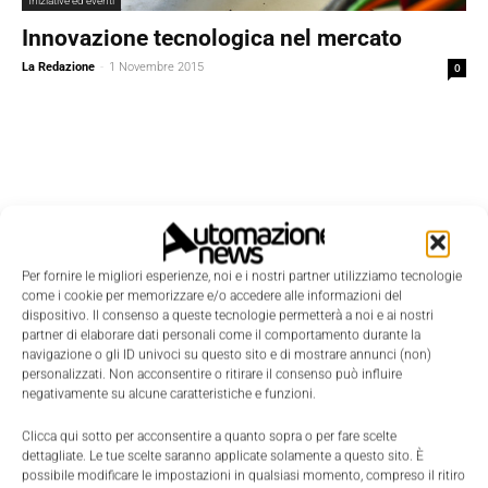
Iniziative ed eventi
Innovazione tecnologica nel mercato
La Redazione
-
1 Novembre 2015
0
Per fornire le migliori esperienze, noi e i nostri partner utilizziamo tecnologie
come i cookie per memorizzare e/o accedere alle informazioni del
dispositivo. Il consenso a queste tecnologie permetterà a noi e ai nostri
partner di elaborare dati personali come il comportamento durante la
navigazione o gli ID univoci su questo sito e di mostrare annunci (non)
personalizzati. Non acconsentire o ritirare il consenso può influire
negativamente su alcune caratteristiche e funzioni.
Clicca qui sotto per acconsentire a quanto sopra o per fare scelte
dettagliate. Le tue scelte saranno applicate solamente a questo sito. È
Edicola
possibile modificare le impostazioni in qualsiasi momento, compreso il ritiro