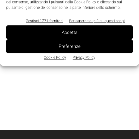
del consenso, utilizzando i pulsanti della Cookie Policy o cliccando sul
pulsante di gestione del consenso nella parte inferiore dello schermo.
Gestisci 1771 fornitori
Per saperne di più su questi scopi
Accetta
Preferenze
Cookie Policy
Privacy Policy