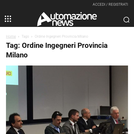
ACCEDI / REGISTRATI
Home
Tags
Ordine Ingegneri Provincia Milano
Tag: Ordine Ingegneri Provincia
Milano