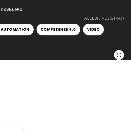
 E SVILUPPO
ACCEDI / REGISTRATI
 AUTOMATION
COMPETENZE 4.0
VIDEO