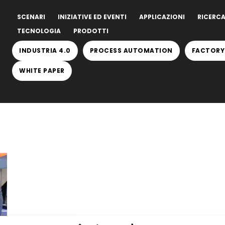
SCENARI
INIZIATIVE ED EVENTI
APPLICAZIONI
RICERCA
TECNOLOGIA
PRODOTTI
INDUSTRIA 4.0
PROCESS AUTOMATION
FACTORY
WHITE PAPER