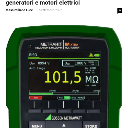
generatori e motori elettrici
Massimiliano Luce
-
9 Settembre 2022
0