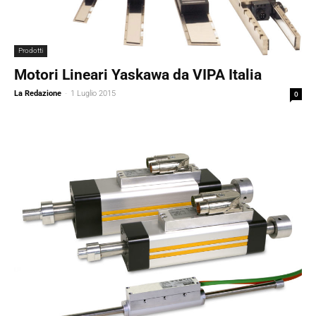
Prodotti
Motori Lineari Yaskawa da VIPA Italia
La Redazione
-
1 Luglio 2015
0