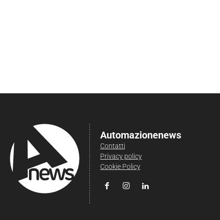
Automazionenews
Contatti
Privacy policy
Cookie Policy