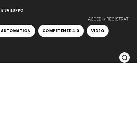
 E SVILUPPO
ACCEDI / REGISTRATI
 AUTOMATION
COMPETENZE 4.0
VIDEO