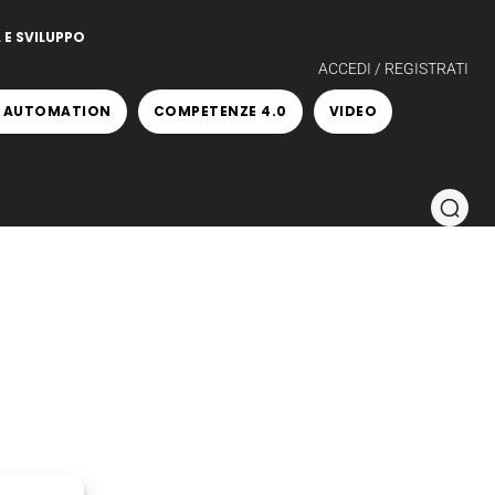
 E SVILUPPO
ACCEDI / REGISTRATI
 AUTOMATION
COMPETENZE 4.0
VIDEO