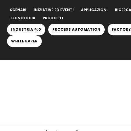
SCENARI
INIZIATIVE ED EVENTI
APPLICAZIONI
RICERCA
TECNOLOGIA
PRODOTTI
INDUSTRIA 4.0
PROCESS AUTOMATION
FACTORY
WHITE PAPER