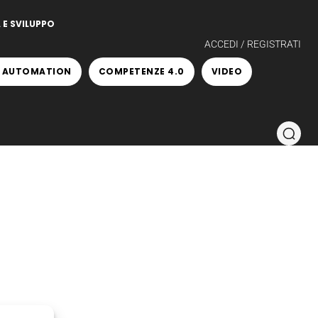
 E SVILUPPO
ACCEDI / REGISTRATI
 AUTOMATION
COMPETENZE 4.0
VIDEO