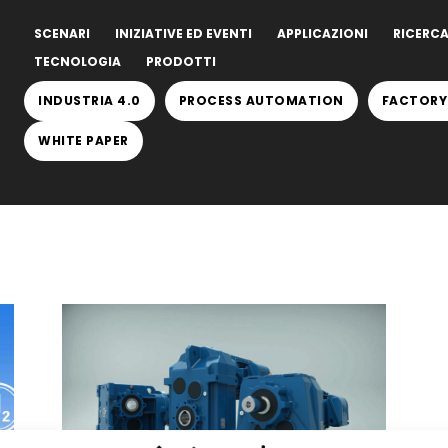
SCENARI
INIZIATIVE ED EVENTI
APPLICAZIONI
RICERCA
TECNOLOGIA
PRODOTTI
INDUSTRIA 4.0
PROCESS AUTOMATION
FACTORY
WHITE PAPER