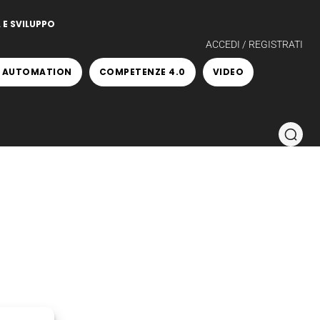
 E SVILUPPO
ACCEDI / REGISTRATI
 AUTOMATION
COMPETENZE 4.0
VIDEO