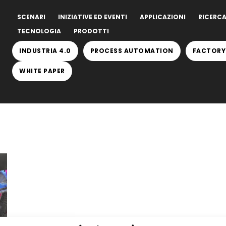
SCENARI
INIZIATIVE ED EVENTI
APPLICAZIONI
RICERCA
TECNOLOGIA
PRODOTTI
INDUSTRIA 4.0
PROCESS AUTOMATION
FACTORY
WHITE PAPER