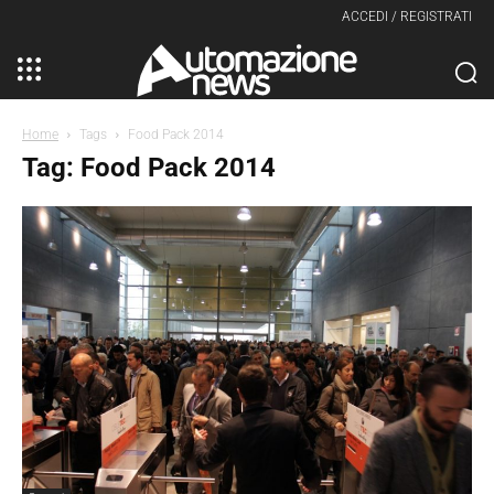
ACCEDI / REGISTRATI
Home
Tags
Food Pack 2014
Tag: Food Pack 2014