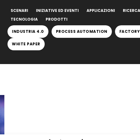
SCENARI
INIZIATIVE ED EVENTI
APPLICAZIONI
RICERCA
TECNOLOGIA
PRODOTTI
INDUSTRIA 4.0
PROCESS AUTOMATION
FACTORY
WHITE PAPER