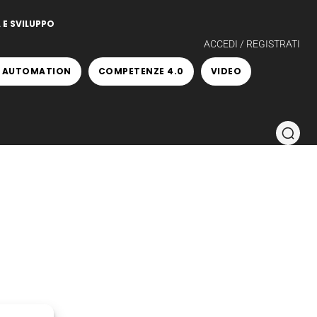
 E SVILUPPO
ACCEDI / REGISTRATI
 AUTOMATION
COMPETENZE 4.0
VIDEO