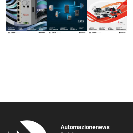
Automazionenews