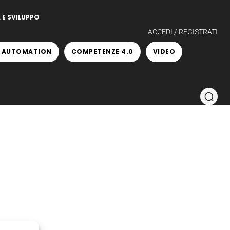
 E SVILUPPO
ACCEDI / REGISTRATI
 AUTOMATION
COMPETENZE 4.0
VIDEO