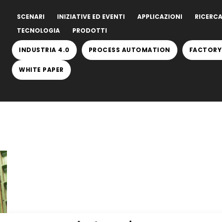
SCENARI
INIZIATIVE ED EVENTI
APPLICAZIONI
RICERCA
TECNOLOGIA
PRODOTTI
INDUSTRIA 4.0
PROCESS AUTOMATION
FACTORY
WHITE PAPER