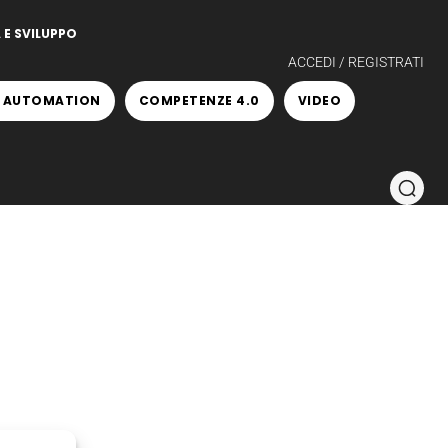
 E SVILUPPO
ACCEDI / REGISTRATI
 AUTOMATION
COMPETENZE 4.0
VIDEO