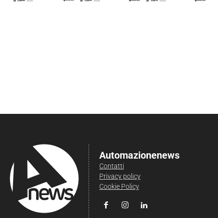
Automazionenews
Contatti
Privacy policy
Cookie Policy