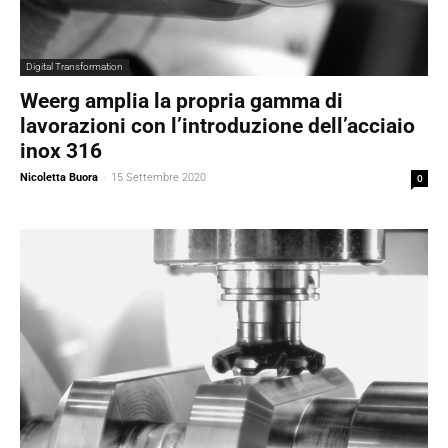
Digital Transformation
Weerg amplia la propria gamma di
lavorazioni con l’introduzione dell’acciaio
inox 316
Nicoletta Buora
-
15 Settembre 2020
0