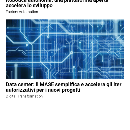
accelera lo sviluppo
Factory Automation
Data center: il MASE semplifica e accelera gli iter
autorizzativi per i nuovi progetti
Digital Transformation