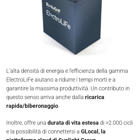
L'alta densità di energia e l'efficienza della gamma
ElectroLiFe aiutano a ridurre i tempi morti e a
garantire la massima produttività. Un contributo in
questo senso arriva anche dalla
ricarica
rapida/biberonaggio
.
Inoltre, offre una
durata di vita estesa
di >2.000 cicli
e la possibilità di connettersi a
GLocal, la