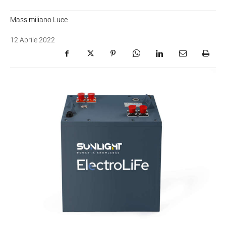
Massimiliano Luce
12 Aprile 2022