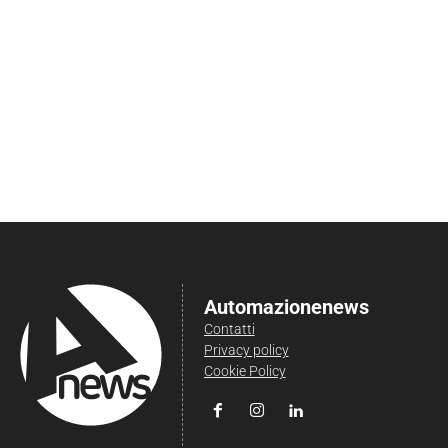
Automazionenews
Contatti
Privacy policy
Cookie Policy