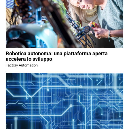
Robotica autonoma: una piattaforma aperta
accelera lo sviluppo
Factory Automation