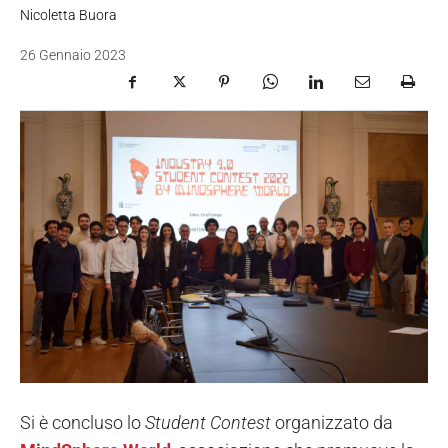
Nicoletta Buora
26 Gennaio 2023
Si è concluso lo
Student Contest
organizzato da