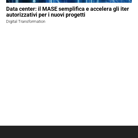
Data center: il MASE semplifica e accelera gli iter
autorizzativi per i nuovi progetti
Digital Transformation