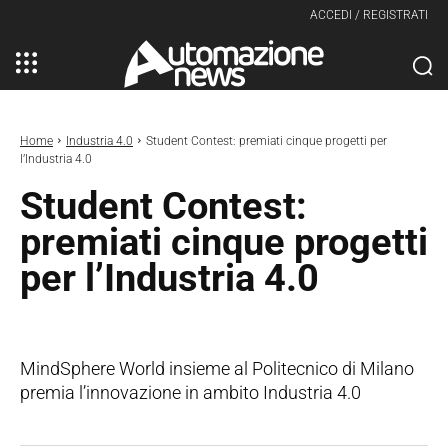
ACCEDI / REGISTRATI
Home
Industria 4.0
Student Contest: premiati cinque progetti per
l’Industria 4.0
Student Contest:
premiati cinque progetti
per l’Industria 4.0
MindSphere World insieme al Politecnico di Milano
premia l’innovazione in ambito Industria 4.0