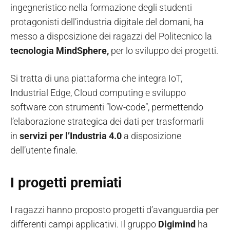
ingegneristico nella formazione degli studenti
protagonisti dell’industria digitale del domani, ha
messo a disposizione dei ragazzi del Politecnico la
tecnologia MindSphere,
per lo sviluppo dei progetti.
Si tratta di una piattaforma che integra IoT,
Industrial Edge, Cloud computing e sviluppo
software con strumenti “low-code”, permettendo
l’elaborazione strategica dei dati per trasformarli
in
servizi per l’Industria 4.0
a disposizione
dell’utente finale.
I progetti premiati
I ragazzi hanno proposto progetti d’avanguardia per
differenti campi applicativi. Il gruppo
Digimind
ha