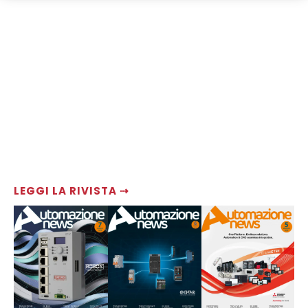
LEGGI LA RIVISTA ⇢