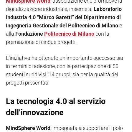
MindSphere World
, associazione che promuove la
digitalizzazione industriale, insieme al
Laboratorio
Industria 4.0 “Marco Garetti” del Dipartimento di
Ingegneria Gestionale del Politecnico di Milano
e
alla
Fondazione
Politecnico di Milano
con la
premiazione di cinque progetti.
L’iniziativa ha ottenuto un importante successo sia
in termini di adesione, con la partecipazione di 50
studenti suddivisi i14 gruppi, sia per la qualità dei
progetti presentati.
La tecnologia 4.0 al servizio
dell’innovazione
MindSphere World
, impegnata a supportare il polo